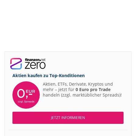
Aktien kaufen zu
Top-Konditionen
Aktien, ETFs, Derivate, Kryptos und
mehr – jetzt für
0 Euro pro Trade
handeln (zzgl. marktüblicher Spreads)!
JETZT INFORMIEREN