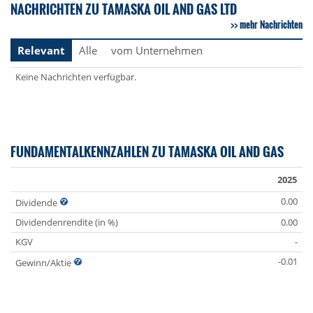
NACHRICHTEN ZU TAMASKA OIL AND GAS LTD
mehr Nachrichten
Relevant
Alle
vom Unternehmen
Keine Nachrichten verfügbar.
FUNDAMENTALKENNZAHLEN ZU TAMASKA OIL AND GAS
2025
0.00
Dividende
Dividendenrendite (in %)
0.00
KGV
-
-0.01
Gewinn/Aktie