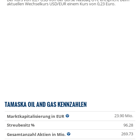
aktuellen Wechselkurs USD/EUR einem Kurs von 0,23 Euro.
TAMASKA OIL AND GAS KENNZAHLEN
23.90 Mio.
Marktkapitalisierung in EUR
Streubesitz %
96.28
269.73
Gesamtanzahl Aktien in Mio.