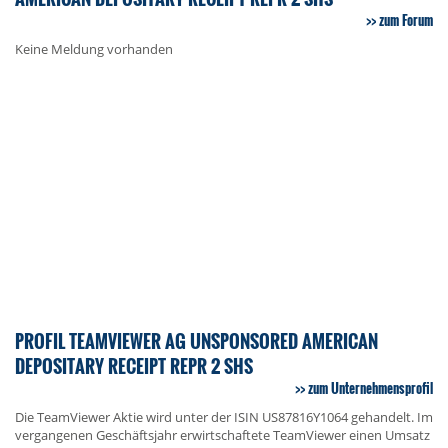
zum Forum
Keine Meldung vorhanden
PROFIL TEAMVIEWER AG UNSPONSORED AMERICAN
DEPOSITARY RECEIPT REPR 2 SHS
zum Unternehmensprofil
Die TeamViewer Aktie wird unter der ISIN US87816Y1064 gehandelt. Im
vergangenen Geschäftsjahr erwirtschaftete TeamViewer einen Umsatz