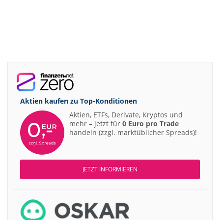
Aktien kaufen zu
Top-Konditionen
Aktien, ETFs, Derivate, Kryptos und
mehr – jetzt für
0 Euro pro Trade
handeln (zzgl. marktüblicher Spreads)!
JETZT INFORMIEREN