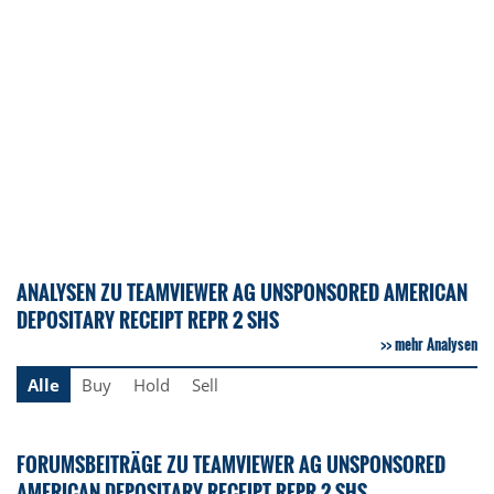
ANALYSEN ZU TEAMVIEWER AG UNSPONSORED AMERICAN
DEPOSITARY RECEIPT REPR 2 SHS
mehr Analysen
Alle
Buy
Hold
Sell
FORUMSBEITRÄGE ZU TEAMVIEWER AG UNSPONSORED
AMERICAN DEPOSITARY RECEIPT REPR 2 SHS