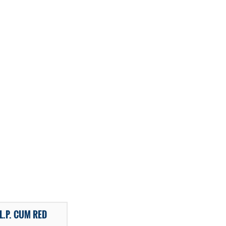
L.P. CUM RED