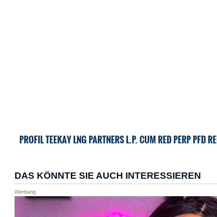
PROFIL TEEKAY LNG PARTNERS L.P. CUM RED PERP PFD RE