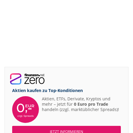
Aktien kaufen zu
Top-Konditionen
Aktien, ETFs, Derivate, Kryptos und
mehr – jetzt für
0 Euro pro Trade
handeln (zzgl. marktüblicher Spreads)!
JETZT INFORMIEREN