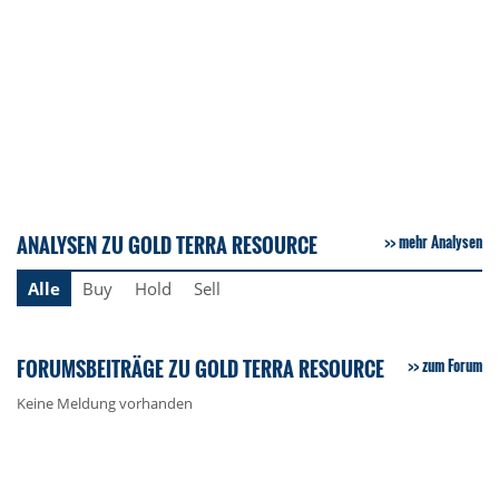
ANALYSEN ZU GOLD TERRA RESOURCE
mehr Analysen
Alle
Buy
Hold
Sell
FORUMSBEITRÄGE ZU GOLD TERRA RESOURCE
zum Forum
Keine Meldung vorhanden