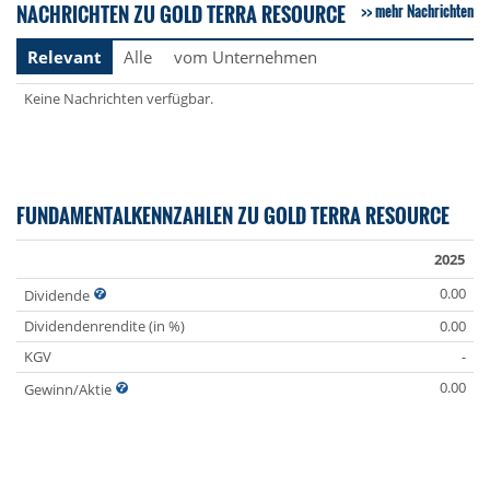
NACHRICHTEN ZU GOLD TERRA RESOURCE
mehr Nachrichten
Relevant
Alle
vom Unternehmen
Keine Nachrichten verfügbar.
FUNDAMENTALKENNZAHLEN ZU GOLD TERRA RESOURCE
2025
0.00
Dividende
Dividendenrendite (in %)
0.00
KGV
-
0.00
Gewinn/Aktie