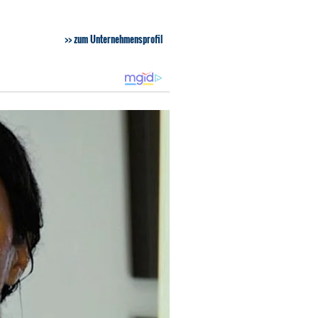
zum Unternehmensprofil