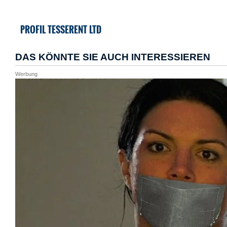
PROFIL TESSERENT LTD