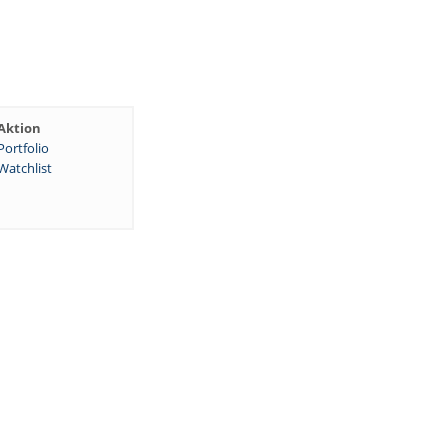
Aktion
Portfolio
Watchlist