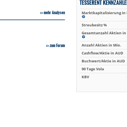
TESSERENT KENNZAHLE
mehr Analysen
Marktkapitalisierung in
Streubesitz %
Gesamtanzahl Aktien in 
zum Forum
Anzahl Aktien in Mio.
Cashflow/Aktie in AUD
Buchwert/Aktie in AUD
90 Tage Vola
KBV