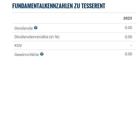
FUNDAMENTALKENNZAHLEN ZU TESSERENT
2023
0.00
Dividende
Dividendenrendite (in %)
0.00
KGV
-
0.00
Gewinn/Aktie