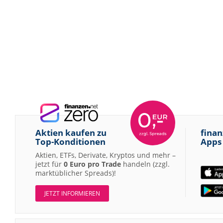
Aktien kaufen zu
finan
Top-Konditionen
Apps
Aktien, ETFs, Derivate, Kryptos und mehr –
jetzt für
0 Euro pro Trade
handeln (zzgl.
marktüblicher Spreads)!
JETZT INFORMIEREN