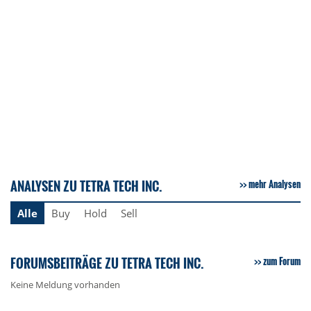
ANALYSEN ZU TETRA TECH INC.
mehr Analysen
Alle
Buy
Hold
Sell
FORUMSBEITRÄGE ZU TETRA TECH INC.
zum Forum
Keine Meldung vorhanden