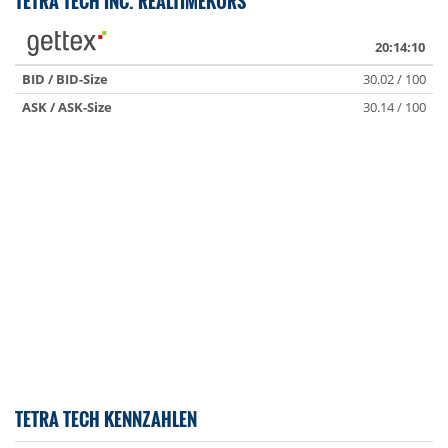
TETRA TECH INC. REALTIMEKURS
20:14:10
BID / BID-Size
30.02 / 100
ASK / ASK-Size
30.14 / 100
TETRA TECH KENNZAHLEN