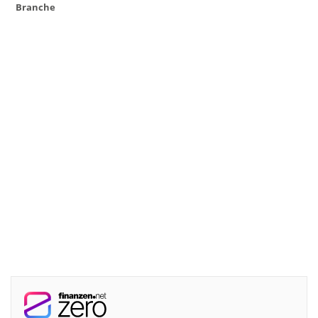
Branche