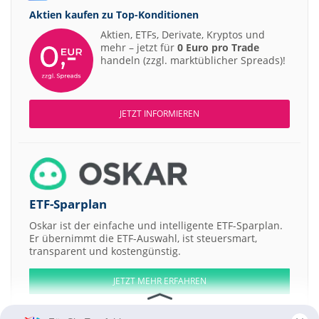
Aktien kaufen zu
Top-Konditionen
Aktien, ETFs, Derivate, Kryptos und
mehr – jetzt für
0 Euro pro Trade
handeln (zzgl. marktüblicher Spreads)!
JETZT INFORMIEREN
ETF-Sparplan
Oskar ist der einfache und intelligente ETF-Sparplan.
Er übernimmt die ETF-Auswahl, ist steuersmart,
transparent und kostengünstig.
JETZT MEHR ERFAHREN