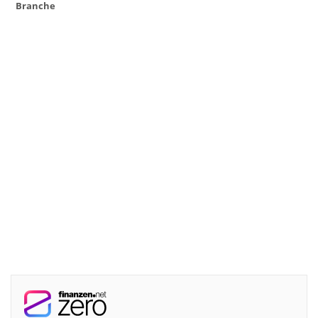
Branche