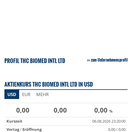
PROFIL THC BIOMED INTL LTD
zum Unternehmensprofil
AKTIENKURS THC BIOMED INTL LTD IN USD
USD
EUR
MEHR
0,00
0,00
0,00
%
Kurszeit
06.08.2026 23:20:00
Vortag
/
Eröffnung
0,00 / 0,00