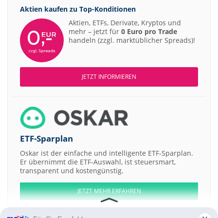
Aktien kaufen zu
Top-Konditionen
Aktien, ETFs, Derivate, Kryptos und
mehr – jetzt für
0 Euro pro Trade
handeln (zzgl. marktüblicher Spreads)!
JETZT INFORMIEREN
ETF-Sparplan
Oskar ist der einfache und intelligente ETF-Sparplan.
Er übernimmt die ETF-Auswahl, ist steuersmart,
transparent und kostengünstig.
JETZT MEHR ERFAHREN