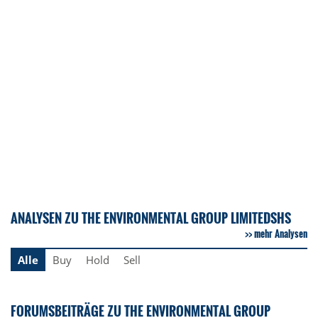
ANALYSEN ZU THE ENVIRONMENTAL GROUP LIMITEDSHS
mehr Analysen
Alle
Buy
Hold
Sell
FORUMSBEITRÄGE ZU THE ENVIRONMENTAL GROUP