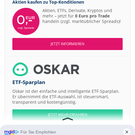
Aktien kaufen zu
Top-Konditionen
Aktien, ETFs, Derivate, Kryptos und
mehr – jetzt für
0 Euro pro Trade
handeln (zzgl. marktüblicher Spreads)!
JETZT INFORMIEREN
ETF-Sparplan
Oskar ist der einfache und intelligente ETF-Sparplan.
Er übernimmt die ETF-Auswahl, ist steuersmart,
transparent und kostengünstig.
JETZT MEHR ERFAHREN
Für Sie Empfohlen