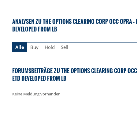
ANALYSEN ZU THE OPTIONS CLEARING CORP OCC OPRA -
DEVELOPED FROM LB
Alle
Buy
Hold
Sell
FORUMSBEITRÄGE ZU THE OPTIONS CLEARING CORP OCC
ETD DEVELOPED FROM LB
Keine Meldung vorhanden