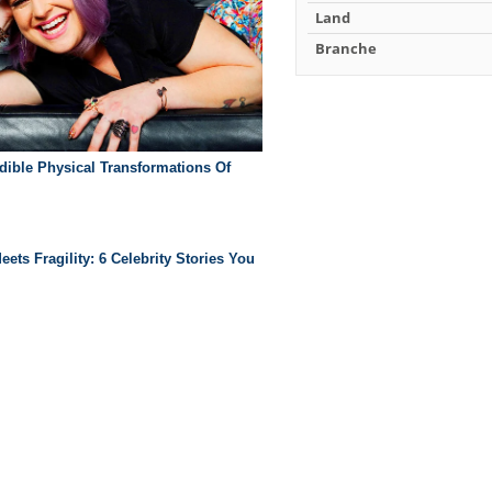
Land
Branche