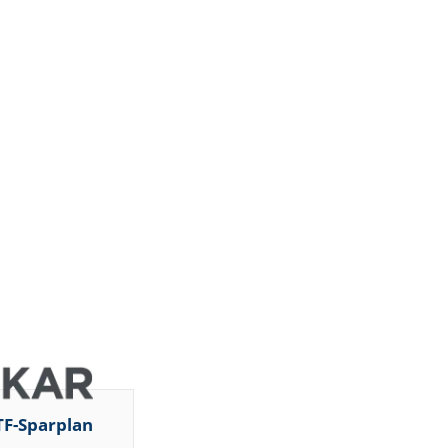
TF-Sparplan