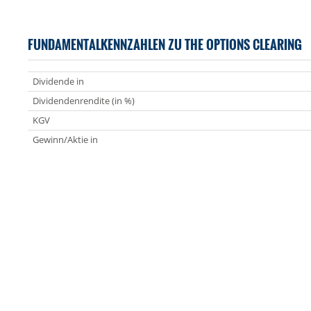
FUNDAMENTALKENNZAHLEN ZU THE OPTIONS CLEARING
Dividende in
Dividendenrendite (in %)
KGV
Gewinn/Aktie in