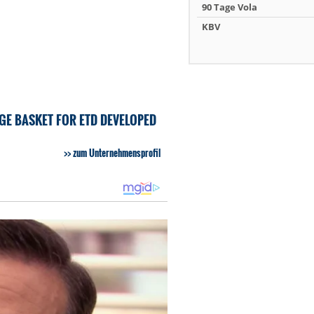
90 Tage Vola
KBV
GE BASKET FOR ETD DEVELOPED
zum Unternehmensprofil