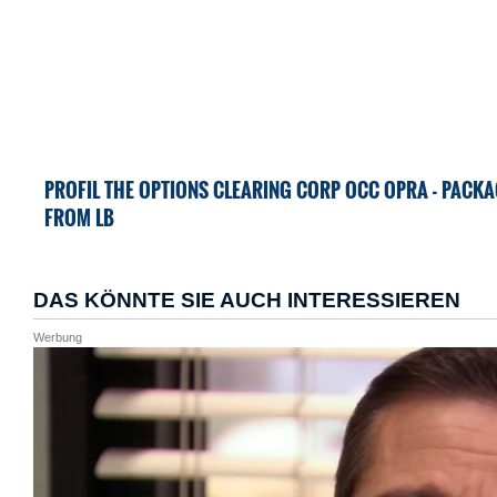
PROFIL THE OPTIONS CLEARING CORP OCC OPRA - PACKA
FROM LB