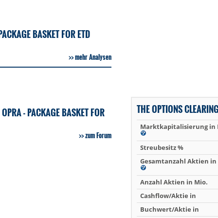
 PACKAGE BASKET FOR ETD
mehr Analysen
THE OPTIONS CLEARIN
 OPRA - PACKAGE BASKET FOR
Marktkapitalisierung in
zum Forum
Streubesitz %
Gesamtanzahl Aktien in 
Anzahl Aktien in Mio.
Cashflow/Aktie in
Buchwert/Aktie in