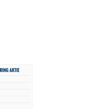
RING AKTIE