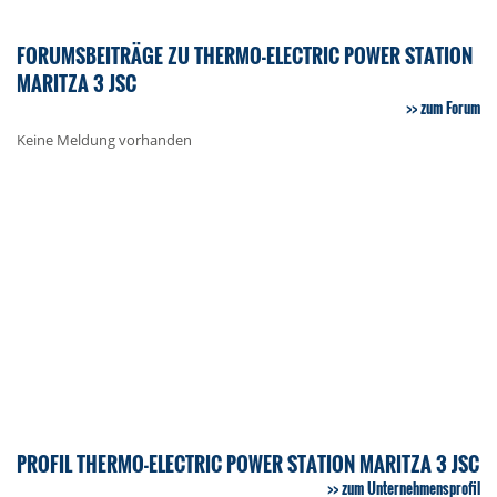
FORUMSBEITRÄGE ZU THERMO-ELECTRIC POWER STATION
MARITZA 3 JSC
zum Forum
Keine Meldung vorhanden
PROFIL THERMO-ELECTRIC POWER STATION MARITZA 3 JSC
zum Unternehmensprofil