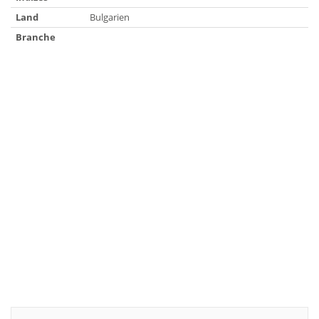
Land
Bulgarien
Branche