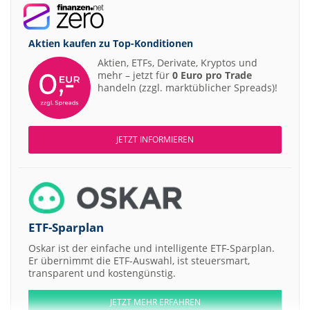
Aktien kaufen zu
Top-Konditionen
Aktien, ETFs, Derivate, Kryptos und
mehr – jetzt für
0 Euro pro Trade
handeln (zzgl. marktüblicher Spreads)!
JETZT INFORMIEREN
ETF-Sparplan
Oskar ist der einfache und intelligente ETF-Sparplan.
Er übernimmt die ETF-Auswahl, ist steuersmart,
transparent und kostengünstig.
JETZT MEHR ERFAHREN