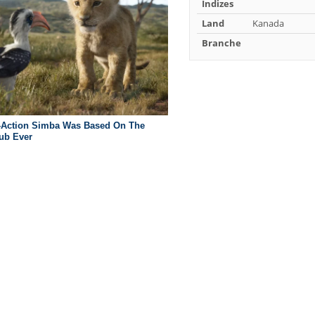
Indizes
Land
Kanada
Branche