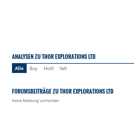
ANALYSEN ZU THOR EXPLORATIONS LTD
Alle
Buy
Hold
Sell
FORUMSBEITRÄGE ZU THOR EXPLORATIONS LTD
Keine Meldung vorhanden