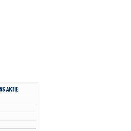
NS AKTIE