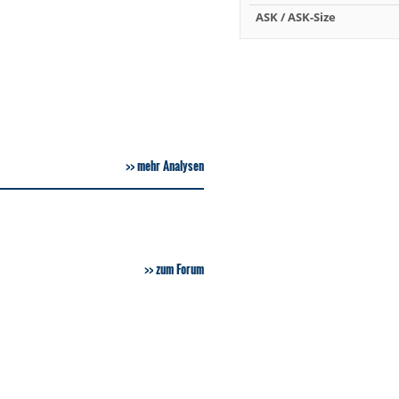
ASK / ASK-Size
mehr Analysen
zum Forum