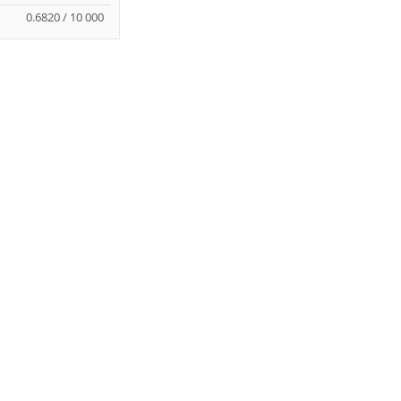
0.6820 / 10 000