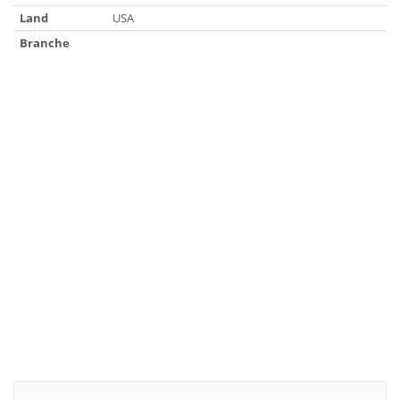
Land
USA
Branche