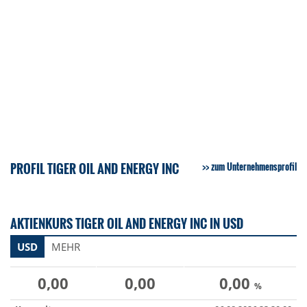
PROFIL TIGER OIL AND ENERGY INC
zum Unternehmensprofil
AKTIENKURS TIGER OIL AND ENERGY INC IN USD
USD
MEHR
0,00
0,00
0,00
%