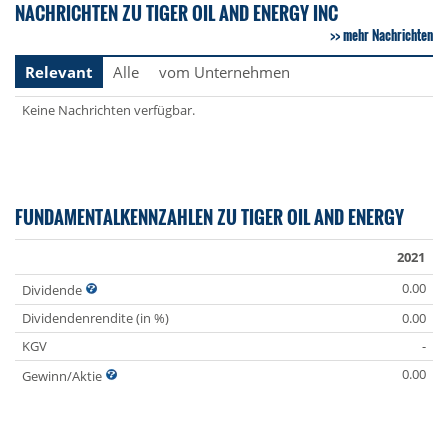
NACHRICHTEN ZU TIGER OIL AND ENERGY INC
mehr Nachrichten
Relevant
Alle
vom Unternehmen
Keine Nachrichten verfügbar.
FUNDAMENTALKENNZAHLEN ZU TIGER OIL AND ENERGY
2021
0.00
Dividende
Dividendenrendite (in %)
0.00
KGV
-
0.00
Gewinn/Aktie