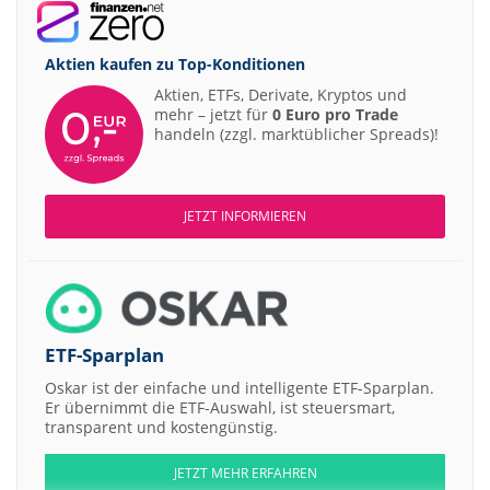
Aktien kaufen zu
Top-Konditionen
Aktien, ETFs, Derivate, Kryptos und
mehr – jetzt für
0 Euro pro Trade
handeln (zzgl. marktüblicher Spreads)!
JETZT INFORMIEREN
ETF-Sparplan
Oskar ist der einfache und intelligente ETF-Sparplan.
Er übernimmt die ETF-Auswahl, ist steuersmart,
transparent und kostengünstig.
JETZT MEHR ERFAHREN