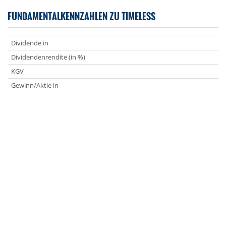
FUNDAMENTALKENNZAHLEN ZU TIMELESS
Dividende in
Dividendenrendite (in %)
KGV
Gewinn/Aktie in