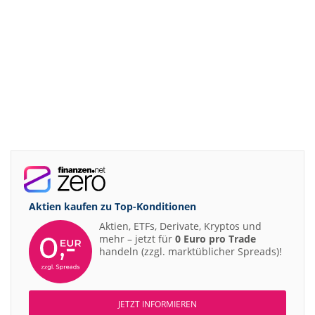
Aktien kaufen zu
Top-Konditionen
Aktien, ETFs, Derivate, Kryptos und
mehr – jetzt für
0 Euro pro Trade
handeln (zzgl. marktüblicher Spreads)!
JETZT INFORMIEREN