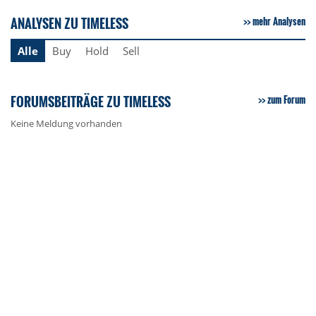
ANALYSEN ZU TIMELESS
mehr Analysen
Alle
Buy
Hold
Sell
FORUMSBEITRÄGE ZU TIMELESS
zum Forum
Keine Meldung vorhanden