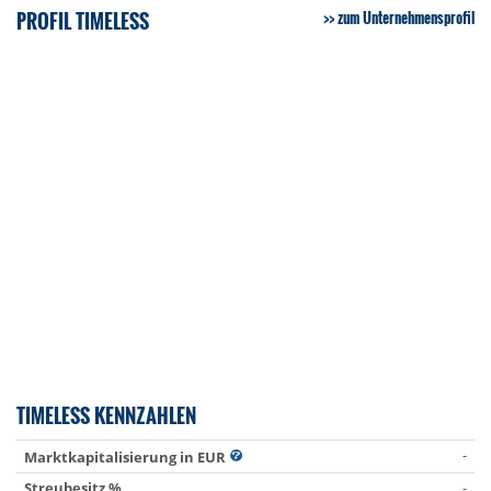
PROFIL TIMELESS
zum Unternehmensprofil
TIMELESS KENNZAHLEN
-
Marktkapitalisierung in EUR
Streubesitz %
-