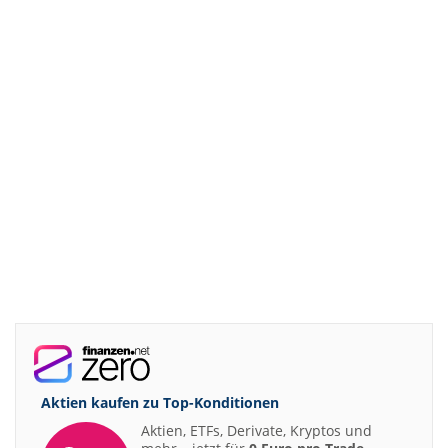
Aktien kaufen zu
Top-Konditionen
Aktien, ETFs, Derivate, Kryptos und