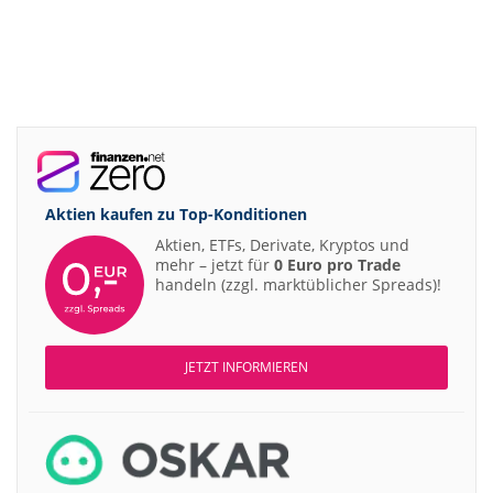
Aktien kaufen zu
Top-Konditionen
Aktien, ETFs, Derivate, Kryptos und
mehr – jetzt für
0 Euro pro Trade
handeln (zzgl. marktüblicher Spreads)!
JETZT INFORMIEREN