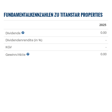
FUNDAMENTALKENNZAHLEN ZU TITANSTAR PROPERTIES
2025
0.00
Dividende
Dividendenrendite (in %)
-
KGV
-
0.00
Gewinn/Aktie