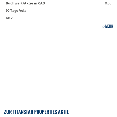
Buchwert/Aktie in CAD
0.05
90 Tage Vola
-
KBV
-
MEHR
ZUR TITANSTAR PROPERTIES AKTIE