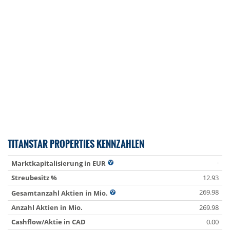
TITANSTAR PROPERTIES KENNZAHLEN
-
Marktkapitalisierung in EUR
Streubesitz %
12.93
269.98
Gesamtanzahl Aktien in Mio.
Anzahl Aktien in Mio.
269.98
Cashflow/Aktie in CAD
0.00