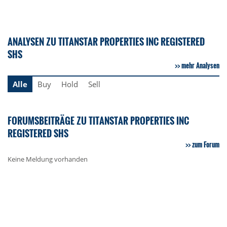
ANALYSEN ZU TITANSTAR PROPERTIES INC REGISTERED
SHS
mehr Analysen
Alle
Buy
Hold
Sell
FORUMSBEITRÄGE ZU TITANSTAR PROPERTIES INC
REGISTERED SHS
zum Forum
Keine Meldung vorhanden