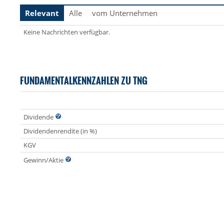
Relevant
Alle
vom Unternehmen
Keine Nachrichten verfügbar.
FUNDAMENTALKENNZAHLEN ZU TNG
Dividende
Dividendenrendite (in %)
KGV
Gewinn/Aktie