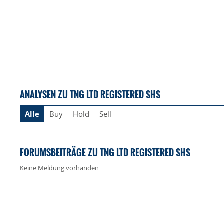
ANALYSEN ZU TNG LTD REGISTERED SHS
Alle
Buy
Hold
Sell
FORUMSBEITRÄGE ZU TNG LTD REGISTERED SHS
Keine Meldung vorhanden