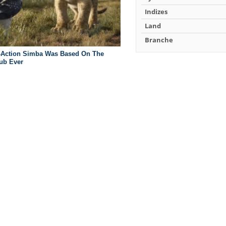
Indizes
Land
Branche