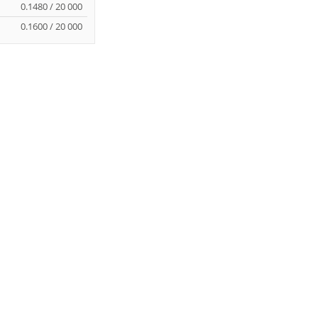
0.1480 / 20 000
0.1600 / 20 000