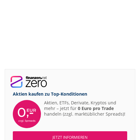
Aktien kaufen zu
Top-Konditionen
Aktien, ETFs, Derivate, Kryptos und
mehr – jetzt für
0 Euro pro Trade
handeln (zzgl. marktüblicher Spreads)!
JETZT INFORMIEREN