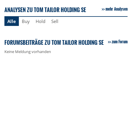
ANALYSEN ZU TOM TAILOR HOLDING SE
mehr Analysen
Alle
Buy
Hold
Sell
FORUMSBEITRÄGE ZU TOM TAILOR HOLDING SE
zum Forum
Keine Meldung vorhanden