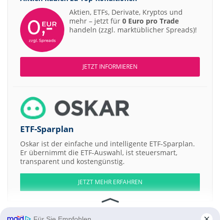
Aktien, ETFs, Derivate, Kryptos und
mehr – jetzt für
0 Euro pro Trade
handeln (zzgl. marktüblicher Spreads)!
JETZT INFORMIEREN
ETF-Sparplan
Oskar ist der einfache und intelligente ETF-Sparplan.
Er übernimmt die ETF-Auswahl, ist steuersmart,
transparent und kostengünstig.
JETZT MEHR ERFAHREN
Für Sie Empfohlen