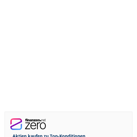
Aktien kaufen zu
Top-Konditionen