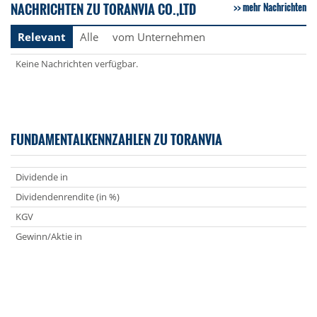
NACHRICHTEN ZU TORANVIA CO.,LTD
mehr Nachrichten
Relevant
Alle
vom Unternehmen
Keine Nachrichten verfügbar.
FUNDAMENTALKENNZAHLEN ZU TORANVIA
Dividende in
Dividendenrendite (in %)
KGV
Gewinn/Aktie in