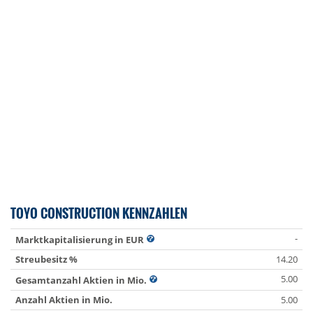
TOYO CONSTRUCTION KENNZAHLEN
-
Marktkapitalisierung in EUR
Streubesitz %
14.20
5.00
Gesamtanzahl Aktien in Mio.
Anzahl Aktien in Mio.
5.00