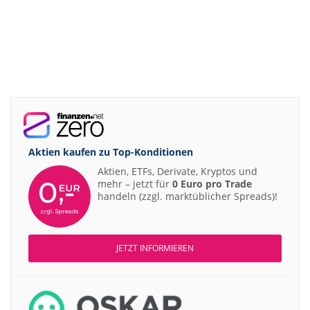
Aktien kaufen zu
Top-Konditionen
Aktien, ETFs, Derivate, Kryptos und
mehr – jetzt für
0 Euro pro Trade
handeln (zzgl. marktüblicher Spreads)!
JETZT INFORMIEREN