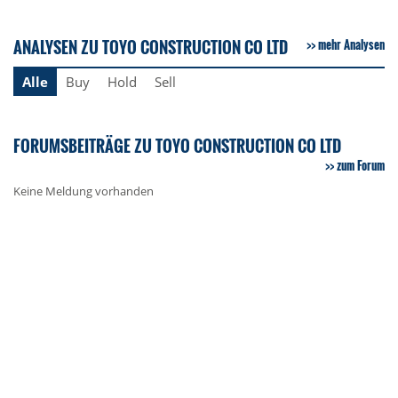
ANALYSEN ZU TOYO CONSTRUCTION CO LTD
mehr Analysen
Alle
Buy
Hold
Sell
FORUMSBEITRÄGE ZU TOYO CONSTRUCTION CO LTD
zum Forum
Keine Meldung vorhanden