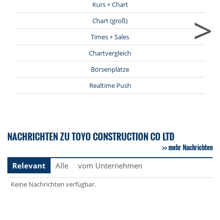
Kurs + Chart
>
Chart (groß)
Times + Sales
Chartvergleich
Börsenplätze
Realtime Push
NACHRICHTEN ZU TOYO CONSTRUCTION CO LTD
mehr Nachrichten
Relevant
Alle
vom Unternehmen
Keine Nachrichten verfügbar.