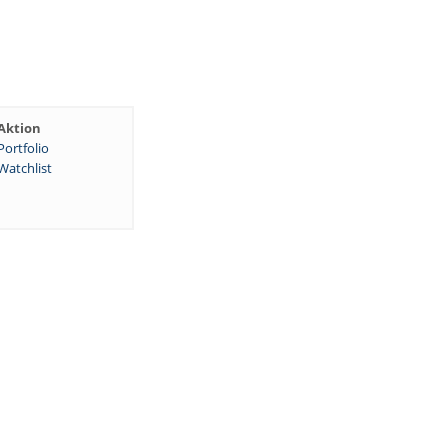
Aktion
Portfolio
Watchlist