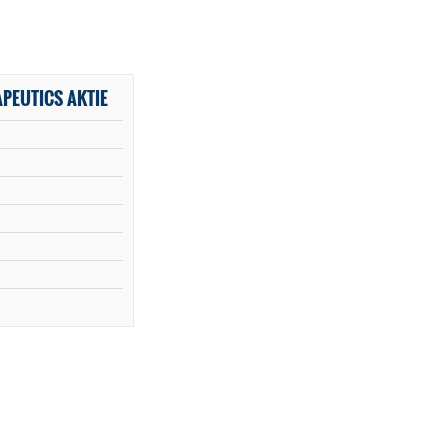
PEUTICS AKTIE