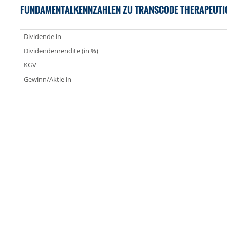
FUNDAMENTALKENNZAHLEN ZU TRANSCODE THERAPEUTI
Dividende in
Dividendenrendite (in %)
KGV
Gewinn/Aktie in