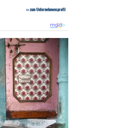
zum Unternehmensprofil