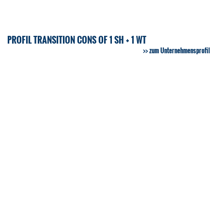
PROFIL TRANSITION CONS OF 1 SH + 1 WT
zum Unternehmensprofil