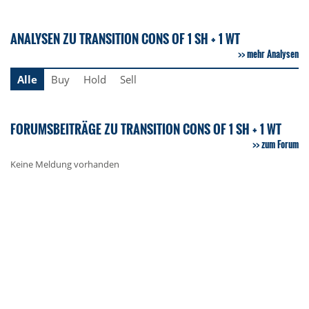
ANALYSEN ZU TRANSITION CONS OF 1 SH + 1 WT
mehr Analysen
Alle
Buy
Hold
Sell
FORUMSBEITRÄGE ZU TRANSITION CONS OF 1 SH + 1 WT
zum Forum
Keine Meldung vorhanden