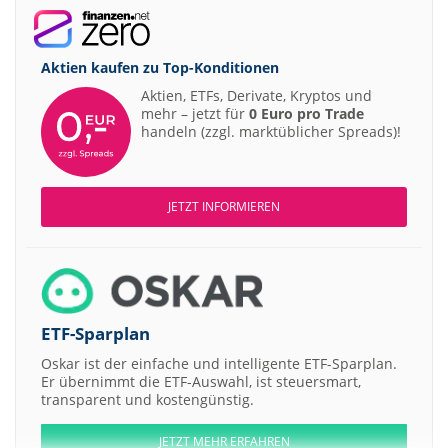
Aktien kaufen zu
Top-Konditionen
Aktien, ETFs, Derivate, Kryptos und
mehr – jetzt für
0 Euro pro Trade
handeln (zzgl. marktüblicher Spreads)!
JETZT INFORMIEREN
ETF-Sparplan
Oskar ist der einfache und intelligente ETF-Sparplan.
Er übernimmt die ETF-Auswahl, ist steuersmart,
transparent und kostengünstig.
JETZT MEHR ERFAHREN