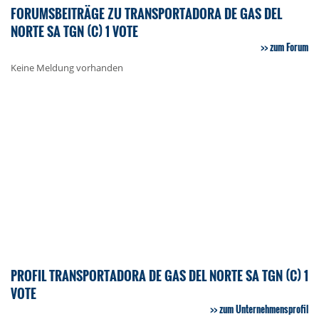
FORUMSBEITRÄGE ZU TRANSPORTADORA DE GAS DEL
NORTE SA TGN (C) 1 VOTE
zum Forum
Keine Meldung vorhanden
PROFIL TRANSPORTADORA DE GAS DEL NORTE SA TGN (C) 1
VOTE
zum Unternehmensprofil