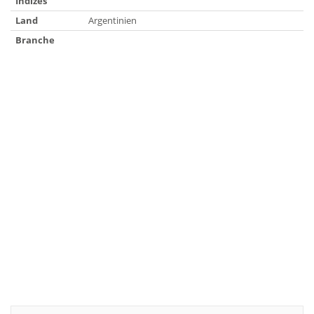
Indizes
Land
Argentinien
Branche