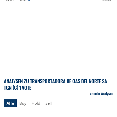
ANALYSEN ZU TRANSPORTADORA DE GAS DEL NORTE SA
TGN (C) 1 VOTE
mehr Analysen
Alle
Buy
Hold
Sell