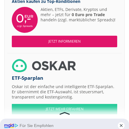
Aktien kaufen zu
Top-Konditionen
Aktien, ETFs, Derivate, Kryptos und
mehr – jetzt für
0 Euro pro Trade
handeln (zzgl. marktüblicher Spreads)!
JETZT INFORMIEREN
ETF-Sparplan
Oskar ist der einfache und intelligente ETF-Sparplan.
Er übernimmt die ETF-Auswahl, ist steuersmart,
transparent und kostengünstig.
JETZT MEHR ERFAHREN
Für Sie Empfohlen