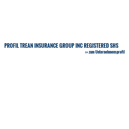
PROFIL TREAN INSURANCE GROUP INC REGISTERED SHS
zum Unternehmensprofil