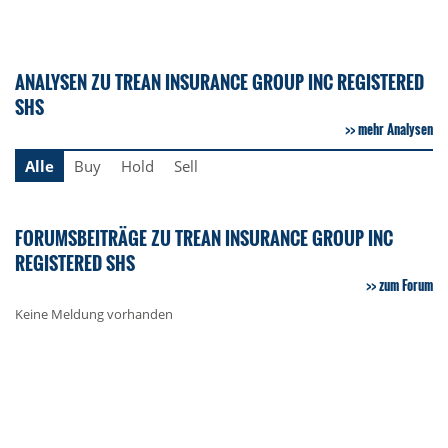
ANALYSEN ZU TREAN INSURANCE GROUP INC REGISTERED
SHS
mehr Analysen
Alle
Buy
Hold
Sell
FORUMSBEITRÄGE ZU TREAN INSURANCE GROUP INC
REGISTERED SHS
zum Forum
Keine Meldung vorhanden