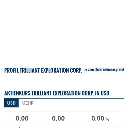
PROFIL TRILLIANT EXPLORATION CORP.
zum Unternehmensprofil
AKTIENKURS TRILLIANT EXPLORATION CORP. IN USD
USD
MEHR
0,00
0,00
0,00
%