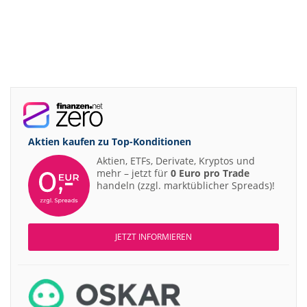
Aktien kaufen zu
Top-Konditionen
Aktien, ETFs, Derivate, Kryptos und
mehr – jetzt für
0 Euro pro Trade
handeln (zzgl. marktüblicher Spreads)!
JETZT INFORMIEREN