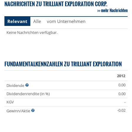
NACHRICHTEN ZU TRILLIANT EXPLORATION CORP.
mehr Nachrichten
Relevant
Alle
vom Unternehmen
Keine Nachrichten verfügbar.
FUNDAMENTALKENNZAHLEN ZU TRILLIANT EXPLORATION
2012
0.00
Dividende
Dividendenrendite (in %)
0.00
KGV
-
-0.02
Gewinn/Aktie