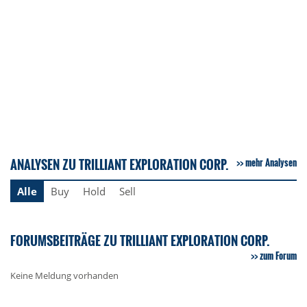
ANALYSEN ZU TRILLIANT EXPLORATION CORP.
mehr Analysen
Alle
Buy
Hold
Sell
FORUMSBEITRÄGE ZU TRILLIANT EXPLORATION CORP.
zum Forum
Keine Meldung vorhanden