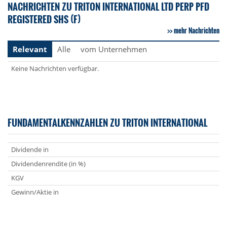
NACHRICHTEN ZU TRITON INTERNATIONAL LTD PERP PFD
REGISTERED SHS (F)
mehr Nachrichten
Relevant
Alle
vom Unternehmen
Keine Nachrichten verfügbar.
FUNDAMENTALKENNZAHLEN ZU TRITON INTERNATIONAL
Dividende in
Dividendenrendite (in %)
KGV
Gewinn/Aktie in