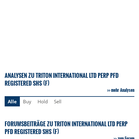
ANALYSEN ZU TRITON INTERNATIONAL LTD PERP PFD
REGISTERED SHS (F)
mehr Analysen
Alle
Buy
Hold
Sell
FORUMSBEITRÄGE ZU TRITON INTERNATIONAL LTD PERP
PFD REGISTERED SHS (F)
zum Forum