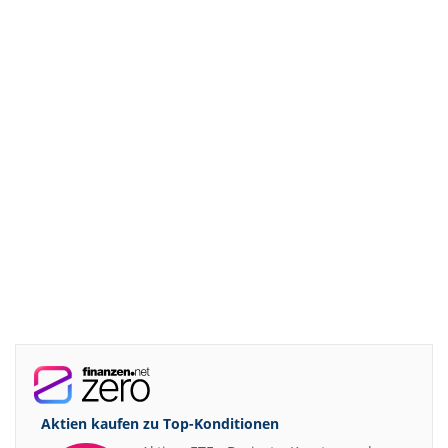
Aktien kaufen zu
Top-Konditionen