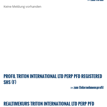
Keine Meldung vorhanden
PROFIL TRITON INTERNATIONAL LTD PERP PFD REGISTERED
SHS (F)
zum Unternehmensprofil
REALTIMEKURS TRITON INTERNATIONAL LTD PERP PFD