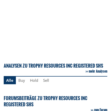
ANALYSEN ZU TROPHY RESOURCES INC REGISTERED SHS
mehr Analysen
Alle
Buy
Hold
Sell
FORUMSBEITRÄGE ZU TROPHY RESOURCES INC
REGISTERED SHS
zum Forum