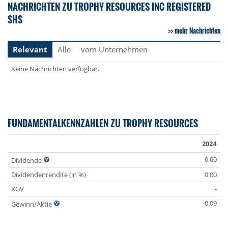
NACHRICHTEN ZU TROPHY RESOURCES INC REGISTERED
SHS
mehr Nachrichten
Relevant
Alle
vom Unternehmen
Keine Nachrichten verfügbar.
FUNDAMENTALKENNZAHLEN ZU TROPHY RESOURCES
2024
0.00
Dividende
Dividendenrendite (in %)
0.00
KGV
-
-0.09
Gewinn/Aktie