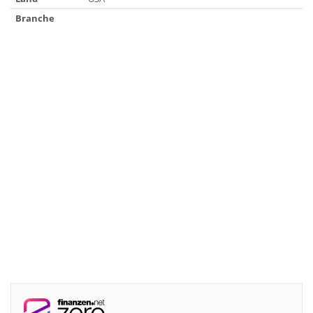
Branche