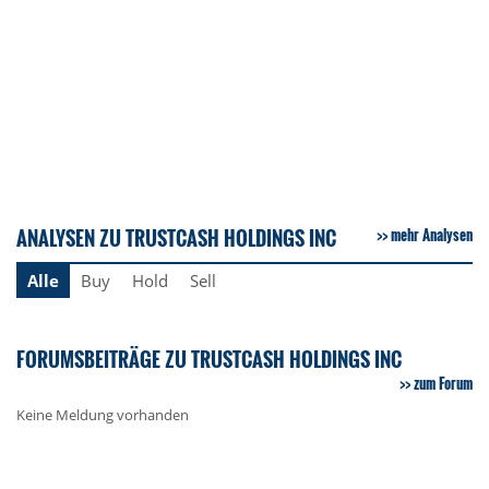
ANALYSEN ZU TRUSTCASH HOLDINGS INC
mehr Analysen
Alle
Buy
Hold
Sell
FORUMSBEITRÄGE ZU TRUSTCASH HOLDINGS INC
zum Forum
Keine Meldung vorhanden