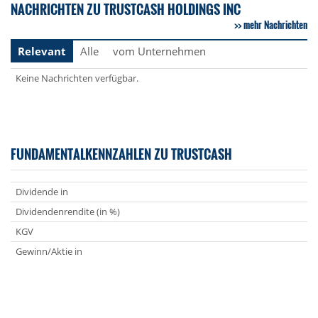
NACHRICHTEN ZU TRUSTCASH HOLDINGS INC
mehr Nachrichten
Relevant
Alle
vom Unternehmen
Keine Nachrichten verfügbar.
FUNDAMENTALKENNZAHLEN ZU TRUSTCASH
Dividende in
Dividendenrendite (in %)
KGV
Gewinn/Aktie in