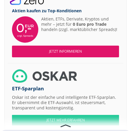
Aktien kaufen zu
Top-Konditionen
Aktien, ETFs, Derivate, Kryptos und
mehr – jetzt für
0 Euro pro Trade
handeln (zzgl. marktüblicher Spreads)!
JETZT INFORMIEREN
ETF-Sparplan
Oskar ist der einfache und intelligente ETF-Sparplan.
Er übernimmt die ETF-Auswahl, ist steuersmart,
transparent und kostengünstig.
JETZT MEHR ERFAHREN