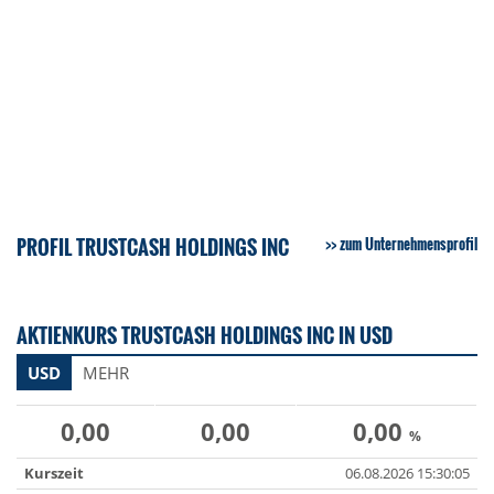
PROFIL TRUSTCASH HOLDINGS INC
zum Unternehmensprofil
AKTIENKURS TRUSTCASH HOLDINGS INC IN USD
USD
MEHR
0,00
0,00
0,00
%
Kurszeit
06.08.2026 15:30:05