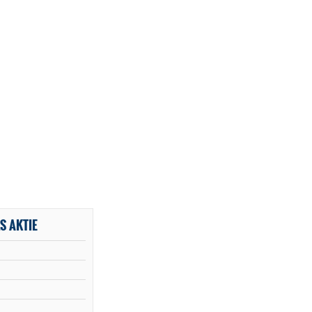
S AKTIE