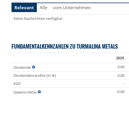
Relevant
Alle
vom Unternehmen
Keine Nachrichten verfügbar.
FUNDAMENTALKENNZAHLEN ZU TURMALINA METALS
2025
0.00
Dividende
Dividendenrendite (in %)
0.00
KGV
-
-0.04
Gewinn/Aktie