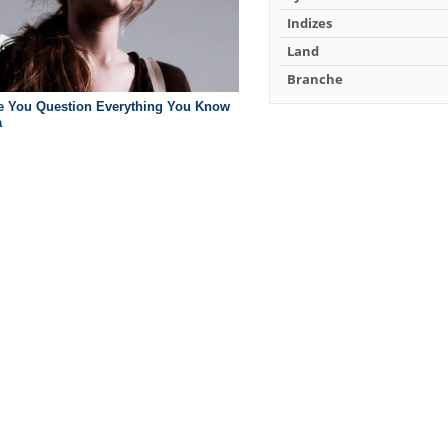
Indizes
Land
Branche