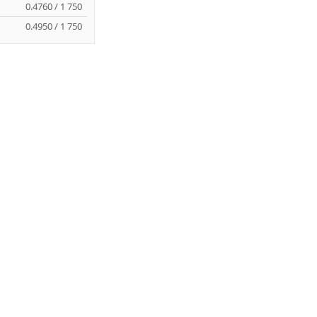
0.4760 / 1 750
0.4950 / 1 750