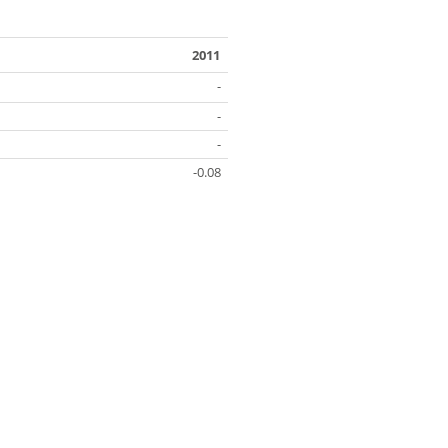
2011
-
-
-
-0.08