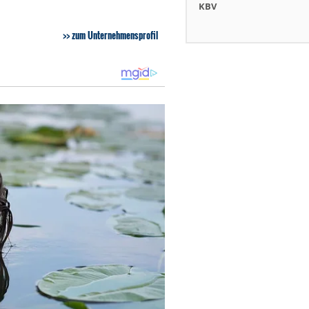
KBV
zum Unternehmensprofil