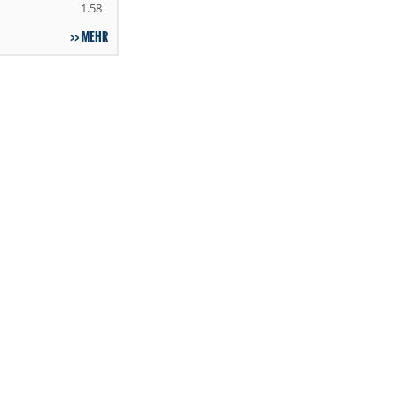
1.58
MEHR