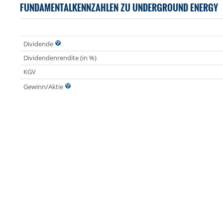
FUNDAMENTALKENNZAHLEN ZU UNDERGROUND ENERGY
Dividende
Dividendenrendite (in %)
KGV
Gewinn/Aktie