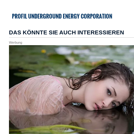
PROFIL UNDERGROUND ENERGY CORPORATION