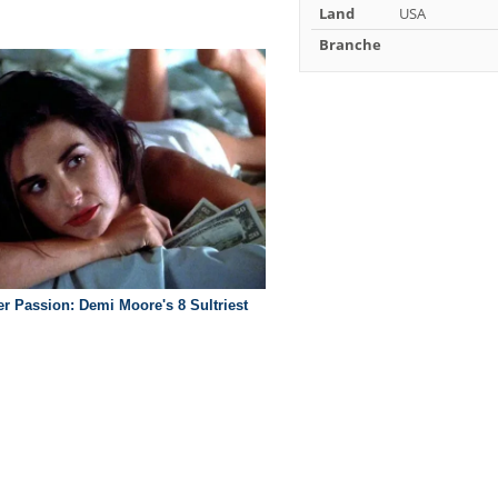
Land
USA
Branche