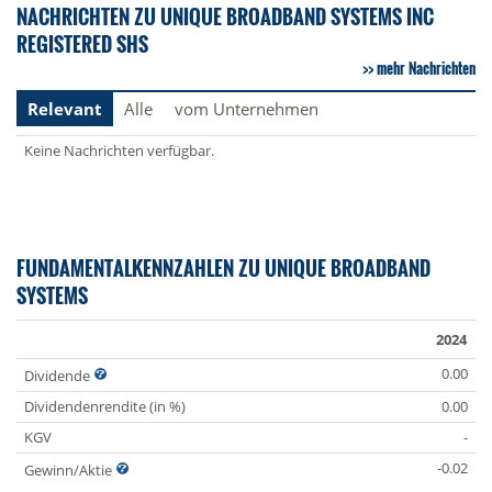
NACHRICHTEN ZU UNIQUE BROADBAND SYSTEMS INC
REGISTERED SHS
mehr Nachrichten
Relevant
Alle
vom Unternehmen
Keine Nachrichten verfügbar.
FUNDAMENTALKENNZAHLEN ZU UNIQUE BROADBAND
SYSTEMS
2024
0.00
Dividende
Dividendenrendite (in %)
0.00
KGV
-
-0.02
Gewinn/Aktie