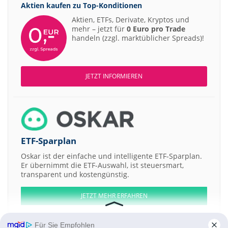
Aktien kaufen zu
Top-Konditionen
Aktien, ETFs, Derivate, Kryptos und
mehr – jetzt für
0 Euro pro Trade
handeln (zzgl. marktüblicher Spreads)!
JETZT INFORMIEREN
ETF-Sparplan
Oskar ist der einfache und intelligente ETF-Sparplan.
Er übernimmt die ETF-Auswahl, ist steuersmart,
transparent und kostengünstig.
JETZT MEHR ERFAHREN
Für Sie Empfohlen