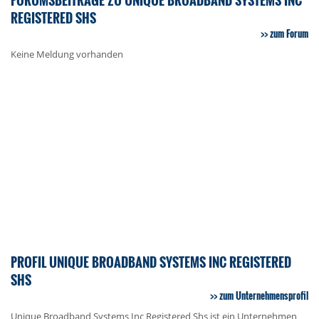
REGISTERED SHS
zum Forum
Keine Meldung vorhanden
PROFIL UNIQUE BROADBAND SYSTEMS INC REGISTERED
SHS
zum Unternehmensprofil
Unique Broadband Systems Inc Registered Shs ist ein Unternehmen