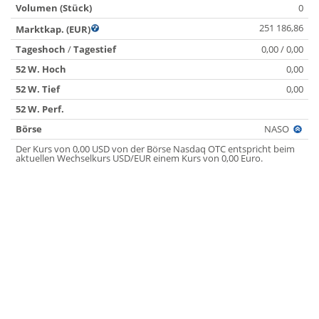
Volumen (Stück)
0
251 186,86
Marktkap. (EUR)
Tageshoch
/
Tagestief
0,00 / 0,00
52 W. Hoch
0,00
52 W. Tief
0,00
52 W. Perf.
Börse
NASO
Der Kurs von 0,00 USD von der Börse Nasdaq OTC entspricht beim
aktuellen Wechselkurs USD/EUR einem Kurs von 0,00 Euro.