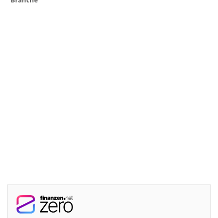
Branche