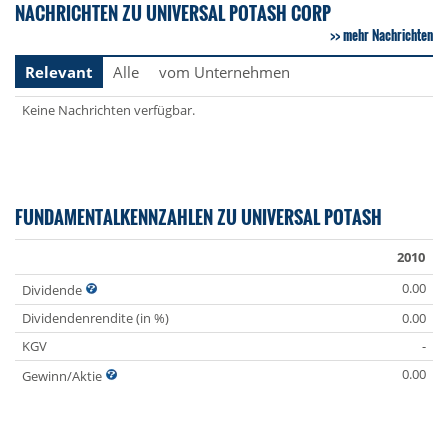
NACHRICHTEN ZU UNIVERSAL POTASH CORP
mehr Nachrichten
Relevant
Alle
vom Unternehmen
Keine Nachrichten verfügbar.
FUNDAMENTALKENNZAHLEN ZU UNIVERSAL POTASH
2010
0.00
Dividende
Dividendenrendite (in %)
0.00
KGV
-
0.00
Gewinn/Aktie