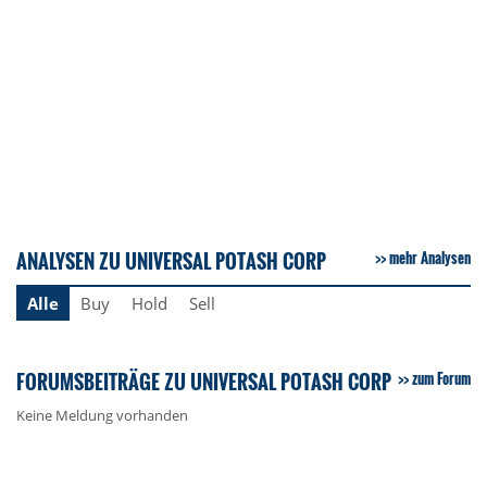
ANALYSEN ZU UNIVERSAL POTASH CORP
mehr Analysen
Alle
Buy
Hold
Sell
FORUMSBEITRÄGE ZU UNIVERSAL POTASH CORP
zum Forum
Keine Meldung vorhanden