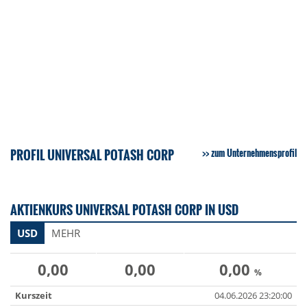
PROFIL UNIVERSAL POTASH CORP
zum Unternehmensprofil
AKTIENKURS UNIVERSAL POTASH CORP IN USD
USD
MEHR
0,00
0,00
0,00
%
Kurszeit
04.06.2026 23:20:00