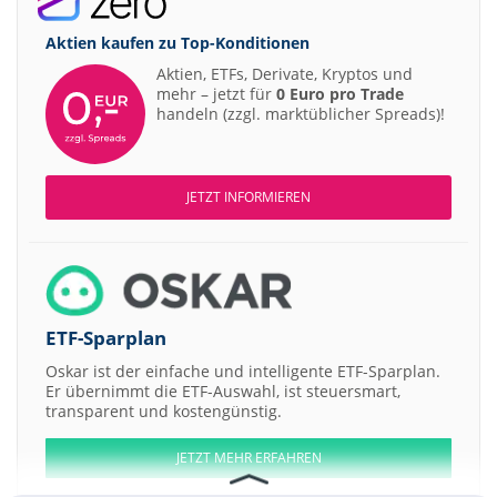
Aktien kaufen zu
Top-Konditionen
Aktien, ETFs, Derivate, Kryptos und
mehr – jetzt für
0 Euro pro Trade
handeln (zzgl. marktüblicher Spreads)!
JETZT INFORMIEREN
ETF-Sparplan
Oskar ist der einfache und intelligente ETF-Sparplan.
Er übernimmt die ETF-Auswahl, ist steuersmart,
transparent und kostengünstig.
JETZT MEHR ERFAHREN