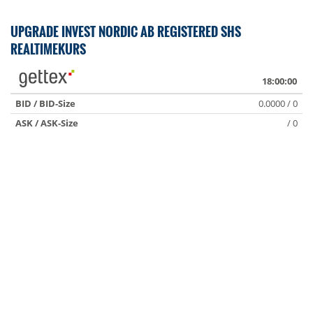
UPGRADE INVEST NORDIC AB REGISTERED SHS
REALTIMEKURS
18:00:00
BID / BID-Size
0.0000 / 0
ASK / ASK-Size
/ 0