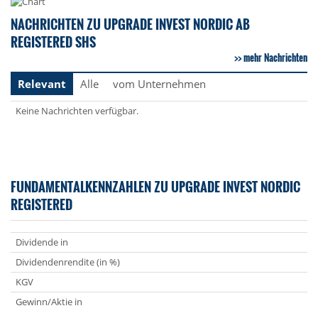
NACHRICHTEN ZU UPGRADE INVEST NORDIC AB
REGISTERED SHS
mehr Nachrichten
Relevant
Alle
vom Unternehmen
Keine Nachrichten verfügbar.
FUNDAMENTALKENNZAHLEN ZU UPGRADE INVEST NORDIC
REGISTERED
Dividende in
Dividendenrendite (in %)
KGV
Gewinn/Aktie in