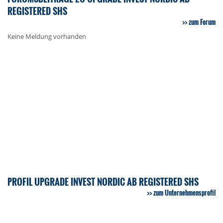
REGISTERED SHS
zum Forum
Keine Meldung vorhanden
PROFIL UPGRADE INVEST NORDIC AB REGISTERED SHS
zum Unternehmensprofil