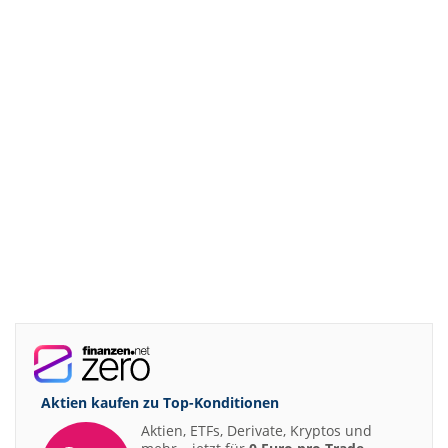
Aktien kaufen zu
Top-Konditionen
Aktien, ETFs, Derivate, Kryptos und