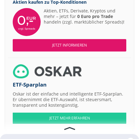
Aktien kaufen zu
Top-Konditionen
Aktien, ETFs, Derivate, Kryptos und
mehr – jetzt für
0 Euro pro Trade
handeln (zzgl. marktüblicher Spreads)!
JETZT INFORMIEREN
ETF-Sparplan
Oskar ist der einfache und intelligente ETF-Sparplan.
Er übernimmt die ETF-Auswahl, ist steuersmart,
transparent und kostengünstig.
JETZT MEHR ERFAHREN