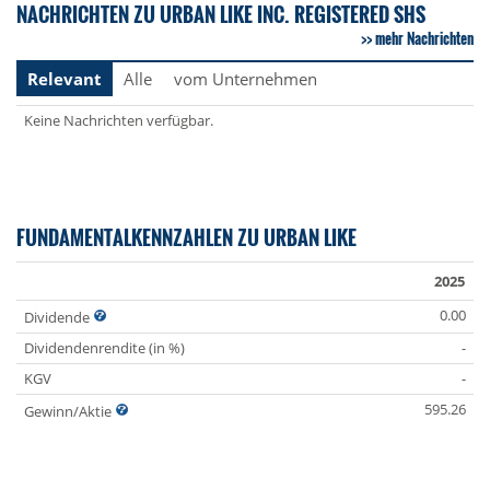
NACHRICHTEN ZU URBAN LIKE INC. REGISTERED SHS
mehr Nachrichten
Relevant
Alle
vom Unternehmen
Keine Nachrichten verfügbar.
FUNDAMENTALKENNZAHLEN ZU URBAN LIKE
2025
0.00
Dividende
Dividendenrendite (in %)
-
KGV
-
595.26
Gewinn/Aktie