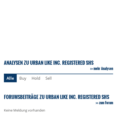
ANALYSEN ZU URBAN LIKE INC. REGISTERED SHS
mehr Analysen
Alle
Buy
Hold
Sell
FORUMSBEITRÄGE ZU URBAN LIKE INC. REGISTERED SHS
zum Forum
Keine Meldung vorhanden