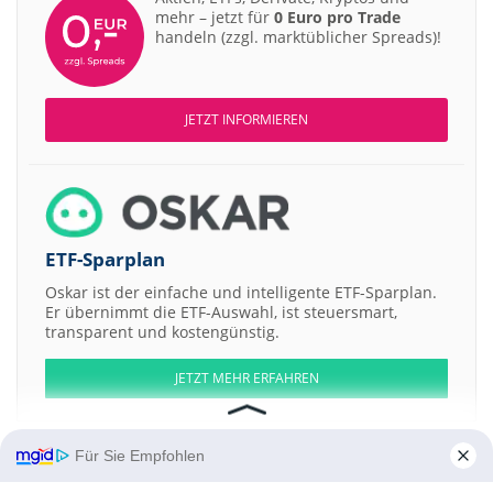
mehr – jetzt für
0 Euro pro Trade
handeln (zzgl. marktüblicher Spreads)!
JETZT INFORMIEREN
ETF-Sparplan
Oskar ist der einfache und intelligente ETF-Sparplan.
Er übernimmt die ETF-Auswahl, ist steuersmart,
transparent und kostengünstig.
JETZT MEHR ERFAHREN
Für Sie Empfohlen