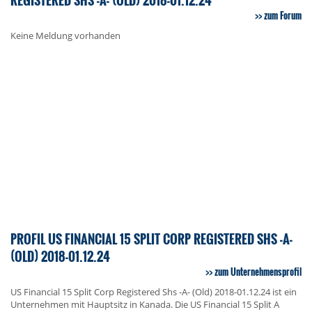
zum Forum
Keine Meldung vorhanden
PROFIL US FINANCIAL 15 SPLIT CORP REGISTERED SHS -A-
(OLD) 2018-01.12.24
zum Unternehmensprofil
US Financial 15 Split Corp Registered Shs -A- (Old) 2018-01.12.24 ist ein
Unternehmen mit Hauptsitz in Kanada. Die US Financial 15 Split A