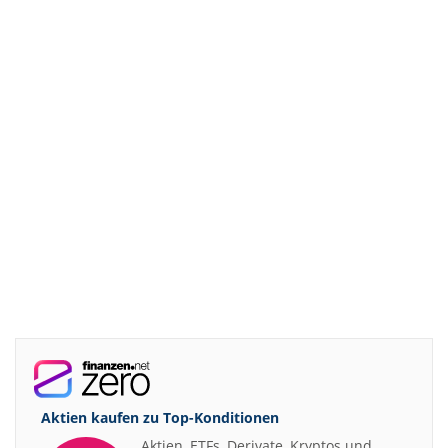
Aktien kaufen zu
Top-Konditionen
Aktien, ETFs, Derivate, Kryptos und