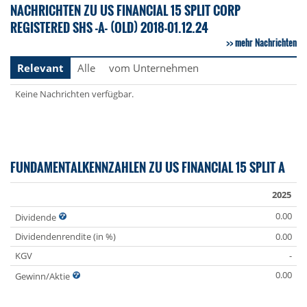
NACHRICHTEN ZU US FINANCIAL 15 SPLIT CORP
REGISTERED SHS -A- (OLD) 2018-01.12.24
mehr Nachrichten
Relevant
Alle
vom Unternehmen
Keine Nachrichten verfügbar.
FUNDAMENTALKENNZAHLEN ZU US FINANCIAL 15 SPLIT A
2025
0.00
Dividende
Dividendenrendite (in %)
0.00
KGV
-
0.00
Gewinn/Aktie