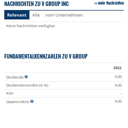
NACHRICHTEN ZU V GROUP INC
mehr Nachrichten
Relevant
Alle
vom Unternehmen
Keine Nachrichten verfügbar.
FUNDAMENTALKENNZAHLEN ZU V GROUP
2022
0.00
Dividende
Dividendenrendite (in %)
0.00
KGV
-
0.00
Gewinn/Aktie