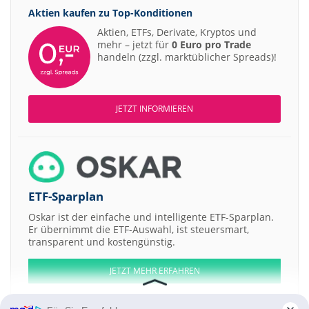
Aktien kaufen zu
Top-Konditionen
Aktien, ETFs, Derivate, Kryptos und
mehr – jetzt für
0 Euro pro Trade
handeln (zzgl. marktüblicher Spreads)!
JETZT INFORMIEREN
ETF-Sparplan
Oskar ist der einfache und intelligente ETF-Sparplan.
Er übernimmt die ETF-Auswahl, ist steuersmart,
transparent und kostengünstig.
JETZT MEHR ERFAHREN