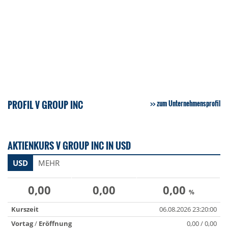
PROFIL V GROUP INC
zum Unternehmensprofil
AKTIENKURS V GROUP INC IN USD
USD
MEHR
0,00
0,00
0,00
%
Kurszeit
06.08.2026 23:20:00
Vortag
/
Eröffnung
0,00 / 0,00