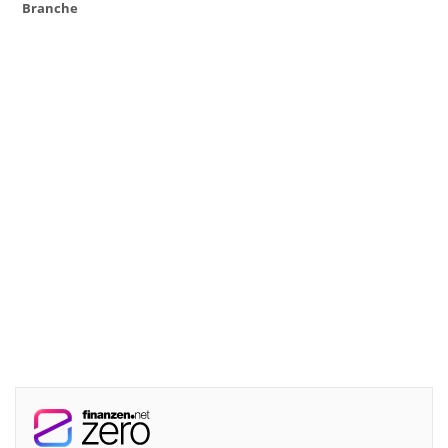
Branche