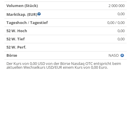
Volumen (Stück)
2 000 000
0,00
Marktkap. (EUR)
Tageshoch
/
Tagestief
0,00 / 0,00
52 W. Hoch
0,00
52 W. Tief
0,00
52 W. Perf.
Börse
NASO
Der Kurs von 0,00 USD von der Börse Nasdaq OTC entspricht beim
aktuellen Wechselkurs USD/EUR einem Kurs von 0,00 Euro.