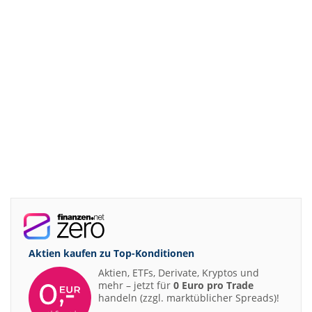
Aktien kaufen zu
Top-Konditionen
Aktien, ETFs, Derivate, Kryptos und
mehr – jetzt für
0 Euro pro Trade
handeln (zzgl. marktüblicher Spreads)!