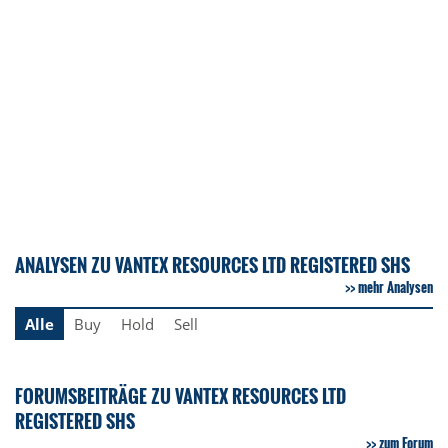
ANALYSEN ZU VANTEX RESOURCES LTD REGISTERED SHS
mehr Analysen
Alle
Buy
Hold
Sell
FORUMSBEITRÄGE ZU VANTEX RESOURCES LTD
REGISTERED SHS
zum Forum