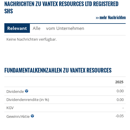
NACHRICHTEN ZU VANTEX RESOURCES LTD REGISTERED
SHS
mehr Nachrichten
Relevant
Alle
vom Unternehmen
Keine Nachrichten verfügbar.
FUNDAMENTALKENNZAHLEN ZU VANTEX RESOURCES
2025
0.00
Dividende
Dividendenrendite (in %)
0.00
KGV
-
-0.05
Gewinn/Aktie