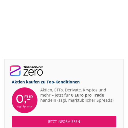
Aktien kaufen zu
Top-Konditionen
Aktien, ETFs, Derivate, Kryptos und
mehr – jetzt für
0 Euro pro Trade
handeln (zzgl. marktüblicher Spreads)!
JETZT INFORMIEREN