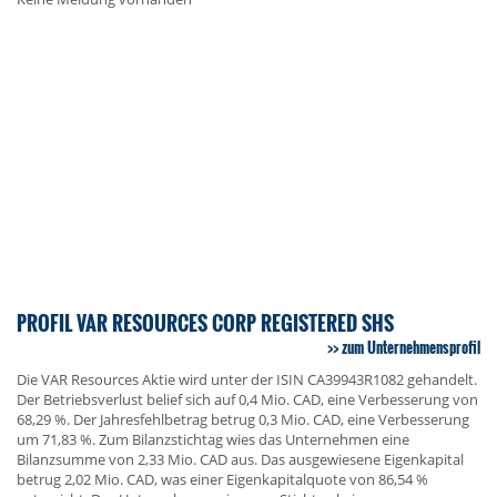
PROFIL VAR RESOURCES CORP REGISTERED SHS
zum Unternehmensprofil
Die VAR Resources Aktie wird unter der ISIN CA39943R1082 gehandelt.
Der Betriebsverlust belief sich auf 0,4 Mio. CAD, eine Verbesserung von
68,29 %. Der Jahresfehlbetrag betrug 0,3 Mio. CAD, eine Verbesserung
um 71,83 %. Zum Bilanzstichtag wies das Unternehmen eine
Bilanzsumme von 2,33 Mio. CAD aus. Das ausgewiesene Eigenkapital
betrug 2,02 Mio. CAD, was einer Eigenkapitalquote von 86,54 %