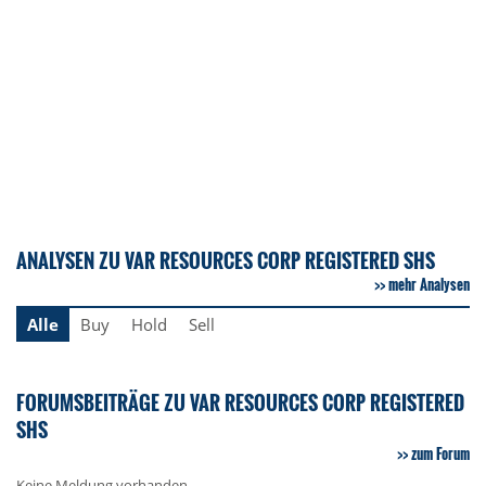
ANALYSEN ZU VAR RESOURCES CORP REGISTERED SHS
mehr Analysen
Alle
Buy
Hold
Sell
FORUMSBEITRÄGE ZU VAR RESOURCES CORP REGISTERED
SHS
zum Forum
Keine Meldung vorhanden