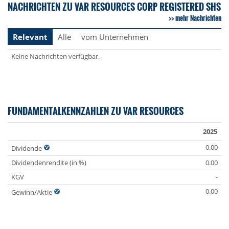
NACHRICHTEN ZU VAR RESOURCES CORP REGISTERED SHS
mehr Nachrichten
Relevant
Alle
vom Unternehmen
Keine Nachrichten verfügbar.
FUNDAMENTALKENNZAHLEN ZU VAR RESOURCES
2025
0.00
Dividende
Dividendenrendite (in %)
0.00
KGV
-
0.00
Gewinn/Aktie