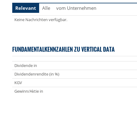
Relevant
Alle
vom Unternehmen
Keine Nachrichten verfügbar.
FUNDAMENTALKENNZAHLEN ZU VERTICAL DATA
Dividende in
Dividendenrendite (in %)
KGV
Gewinn/Aktie in