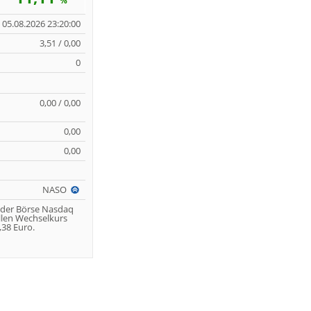
%
05.08.2026 23:20:00
3,51 / 0,00
0
0,00 / 0,00
0,00
0,00
NASO
 der Börse Nasdaq
llen Wechselkurs
38 Euro.