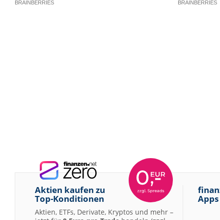
Aktien kaufen zu
finan
Top-Konditionen
Apps
Aktien, ETFs, Derivate, Kryptos und mehr –