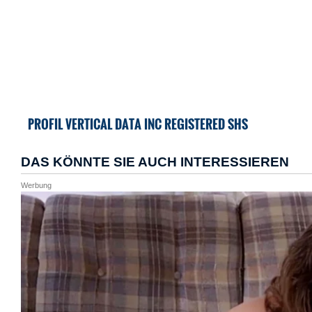
PROFIL VERTICAL DATA INC REGISTERED SHS