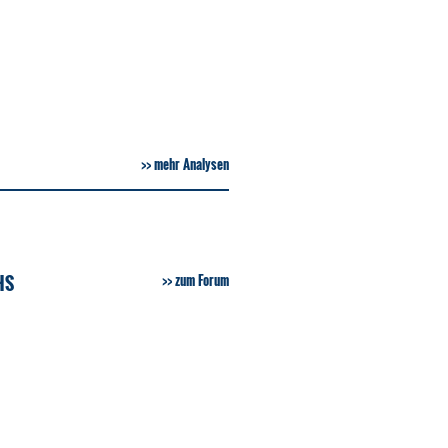
mehr Analysen
HS
zum Forum