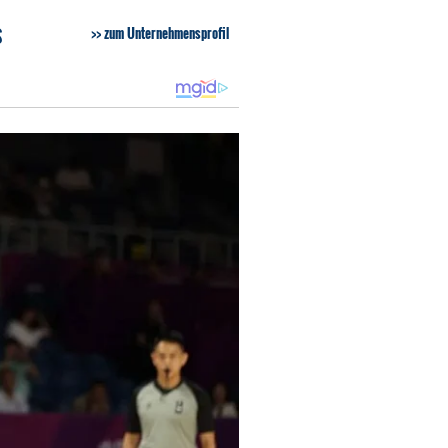
S
zum Unternehmensprofil