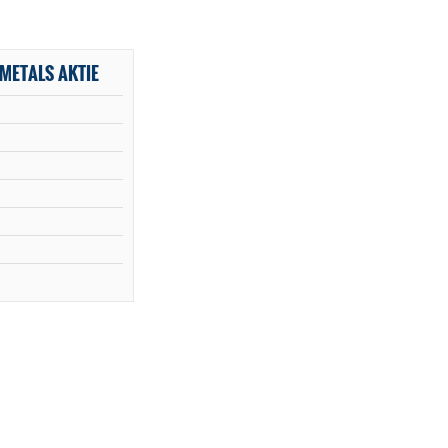
METALS AKTIE