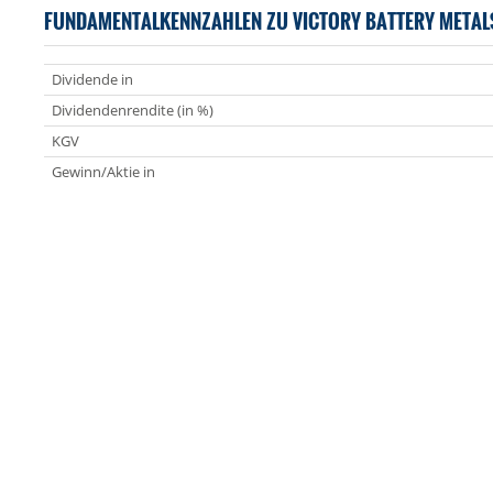
FUNDAMENTALKENNZAHLEN ZU VICTORY BATTERY METAL
Dividende in
Dividendenrendite (in %)
KGV
Gewinn/Aktie in