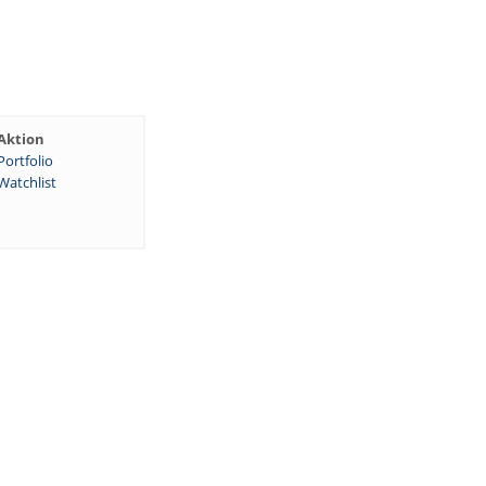
Aktion
Portfolio
Watchlist