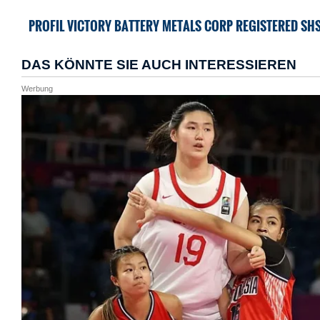
PROFIL VICTORY BATTERY METALS CORP REGISTERED SH