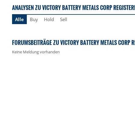
ANALYSEN ZU VICTORY BATTERY METALS CORP REGISTER
Alle
Buy
Hold
Sell
FORUMSBEITRÄGE ZU VICTORY BATTERY METALS CORP R
Keine Meldung vorhanden