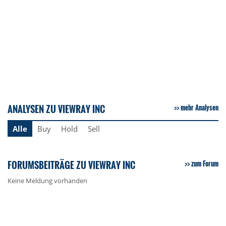
ANALYSEN ZU VIEWRAY INC
mehr Analysen
Alle
Buy
Hold
Sell
FORUMSBEITRÄGE ZU VIEWRAY INC
zum Forum
Keine Meldung vorhanden