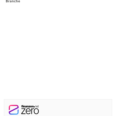
Branche