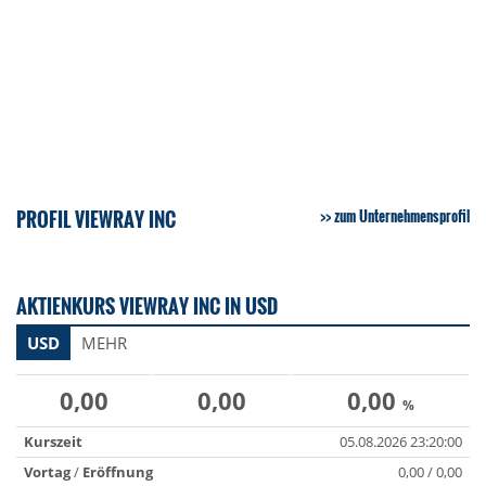
PROFIL VIEWRAY INC
zum Unternehmensprofil
AKTIENKURS VIEWRAY INC IN USD
USD
MEHR
0,00
0,00
0,00
%
Kurszeit
05.08.2026 23:20:00
Vortag
/
Eröffnung
0,00 / 0,00