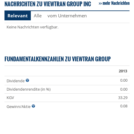
NACHRICHTEN ZU VIEWTRAN GROUP INC
mehr Nachrichten
Relevant
Alle
vom Unternehmen
Keine Nachrichten verfügbar.
FUNDAMENTALKENNZAHLEN ZU VIEWTRAN GROUP
2013
0.00
Dividende
Dividendenrendite (in %)
0.00
KGV
33.29
0.08
Gewinn/Aktie