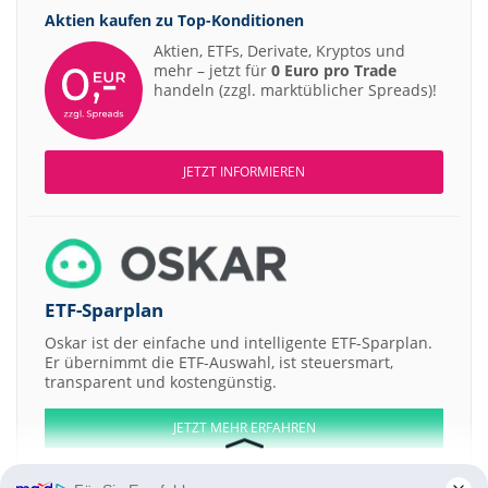
Aktien kaufen zu
Top-Konditionen
Aktien, ETFs, Derivate, Kryptos und
mehr – jetzt für
0 Euro pro Trade
handeln (zzgl. marktüblicher Spreads)!
JETZT INFORMIEREN
ETF-Sparplan
Oskar ist der einfache und intelligente ETF-Sparplan.
Er übernimmt die ETF-Auswahl, ist steuersmart,
transparent und kostengünstig.
JETZT MEHR ERFAHREN