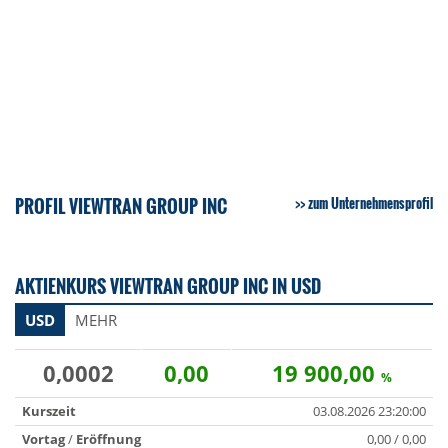
PROFIL VIEWTRAN GROUP INC
zum Unternehmensprofil
AKTIENKURS VIEWTRAN GROUP INC IN USD
USD
MEHR
0,0002
0,00
19 900,00
%
Kurszeit
03.08.2026 23:20:00
Vortag
/
Eröffnung
0,00 / 0,00