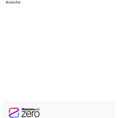
Branche