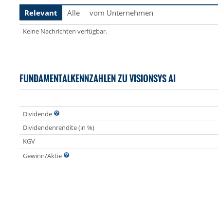
Relevant
Alle
vom Unternehmen
Keine Nachrichten verfügbar.
FUNDAMENTALKENNZAHLEN ZU VISIONSYS AI
Dividende
Dividendenrendite (in %)
KGV
Gewinn/Aktie