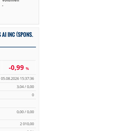
Volumen
-
 AI INC (SPONS.
-0,99
%
05.08.2026 15:37:36
3,04 / 0,00
0
0,00 / 0,00
2 010,00