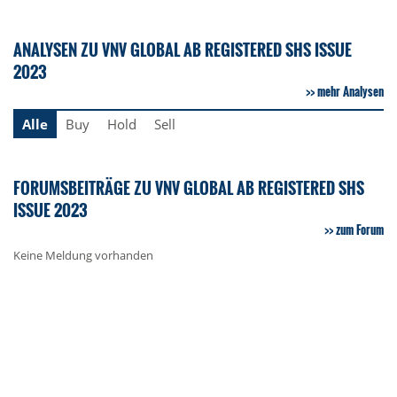
ANALYSEN ZU VNV GLOBAL AB REGISTERED SHS ISSUE
2023
mehr Analysen
Alle
Buy
Hold
Sell
FORUMSBEITRÄGE ZU VNV GLOBAL AB REGISTERED SHS
ISSUE 2023
zum Forum
Keine Meldung vorhanden