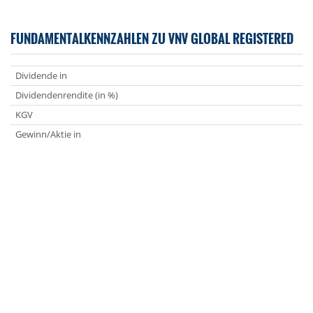
FUNDAMENTALKENNZAHLEN ZU VNV GLOBAL REGISTERED
Dividende in
Dividendenrendite (in %)
KGV
Gewinn/Aktie in