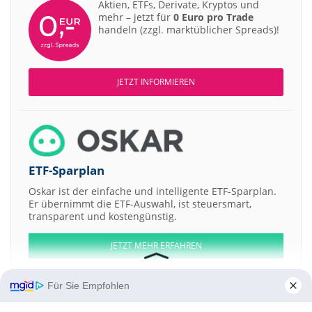
Aktien, ETFs, Derivate, Kryptos und
mehr – jetzt für
0 Euro pro Trade
handeln (zzgl. marktüblicher Spreads)!
JETZT INFORMIEREN
ETF-Sparplan
Oskar ist der einfache und intelligente ETF-Sparplan.
Er übernimmt die ETF-Auswahl, ist steuersmart,
transparent und kostengünstig.
JETZT MEHR ERFAHREN
Für Sie Empfohlen