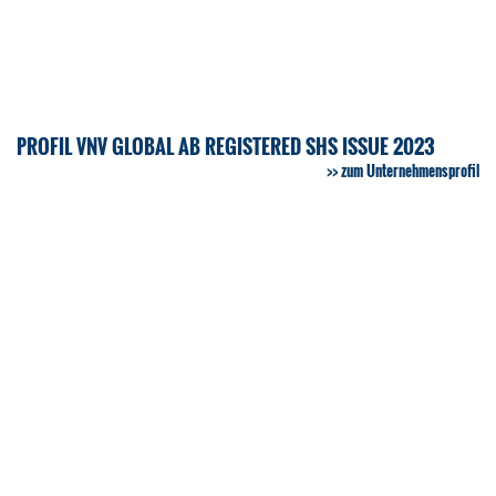
PROFIL VNV GLOBAL AB REGISTERED SHS ISSUE 2023
zum Unternehmensprofil