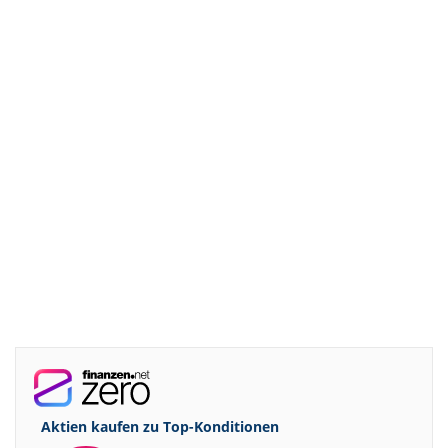
Aktien kaufen zu
Top-Konditionen