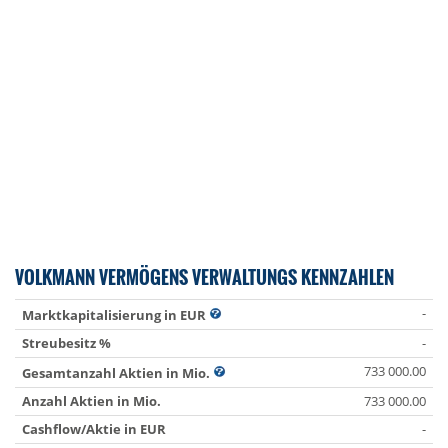
VOLKMANN VERMÖGENS VERWALTUNGS KENNZAHLEN
-
Marktkapitalisierung in EUR
Streubesitz %
-
733 000.00
Gesamtanzahl Aktien in Mio.
Anzahl Aktien in Mio.
733 000.00
Cashflow/Aktie in EUR
-