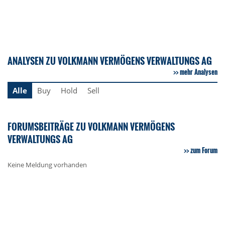
ANALYSEN ZU VOLKMANN VERMÖGENS VERWALTUNGS AG
mehr Analysen
Alle
Buy
Hold
Sell
FORUMSBEITRÄGE ZU VOLKMANN VERMÖGENS
VERWALTUNGS AG
zum Forum
Keine Meldung vorhanden