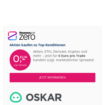
Aktien kaufen zu
Top-Konditionen
Aktien, ETFs, Derivate, Kryptos und
mehr – jetzt für
0 Euro pro Trade
handeln (zzgl. marktüblicher Spreads)!
JETZT INFORMIEREN