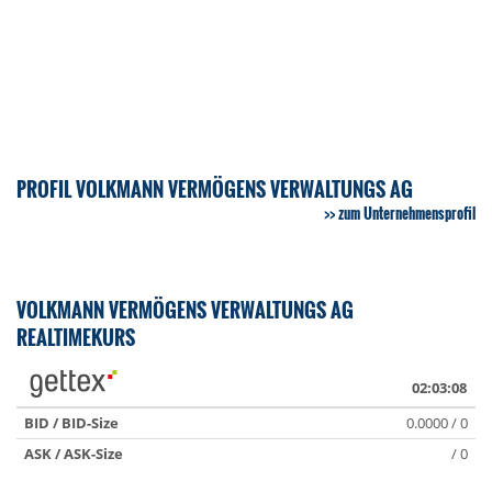
PROFIL VOLKMANN VERMÖGENS VERWALTUNGS AG
zum Unternehmensprofil
VOLKMANN VERMÖGENS VERWALTUNGS AG
REALTIMEKURS
02:03:08
BID / BID-Size
0.0000 / 0
ASK / ASK-Size
/ 0