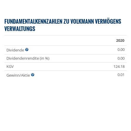
FUNDAMENTALKENNZAHLEN ZU VOLKMANN VERMÖGENS
VERWALTUNGS
2020
0.00
Dividende
Dividendenrendite (in %)
0.00
KGV
124.18
0.01
Gewinn/Aktie