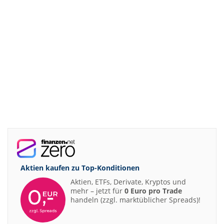
Aktien kaufen zu
Top-Konditionen
Aktien, ETFs, Derivate, Kryptos und
mehr – jetzt für
0 Euro pro Trade
handeln (zzgl. marktüblicher Spreads)!