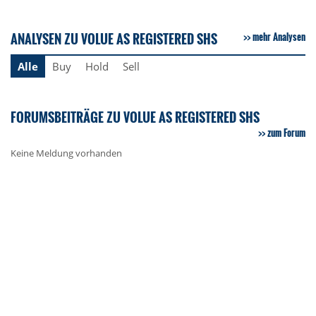
ANALYSEN ZU VOLUE AS REGISTERED SHS
mehr Analysen
Alle
Buy
Hold
Sell
FORUMSBEITRÄGE ZU VOLUE AS REGISTERED SHS
zum Forum
Keine Meldung vorhanden