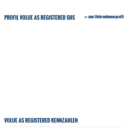
PROFIL VOLUE AS REGISTERED SHS
zum Unternehmensprofil
VOLUE AS REGISTERED KENNZAHLEN