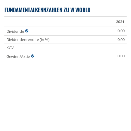
FUNDAMENTALKENNZAHLEN ZU W WORLD
2021
0.00
Dividende
Dividendenrendite (in %)
0.00
KGV
-
0.00
Gewinn/Aktie