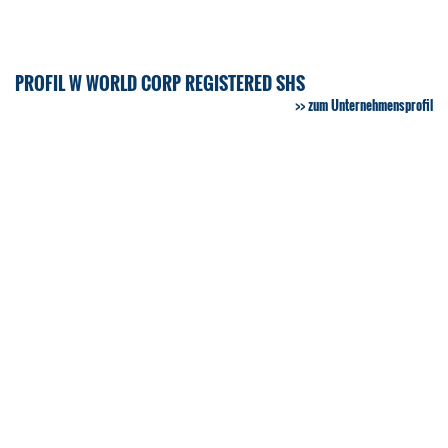
PROFIL W WORLD CORP REGISTERED SHS
zum Unternehmensprofil