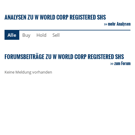
ANALYSEN ZU W WORLD CORP REGISTERED SHS
mehr Analysen
Alle
Buy
Hold
Sell
FORUMSBEITRÄGE ZU W WORLD CORP REGISTERED SHS
zum Forum
Keine Meldung vorhanden