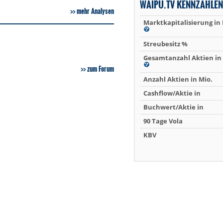
WAIPU.TV KENNZAHLEN
mehr Analysen
Marktkapitalisierung in
Streubesitz %
Gesamtanzahl Aktien in 
zum Forum
Anzahl Aktien in Mio.
Cashflow/Aktie in
Buchwert/Aktie in
90 Tage Vola
KBV