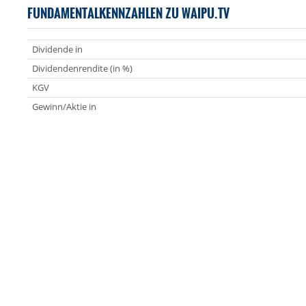
FUNDAMENTALKENNZAHLEN ZU WAIPU.TV
Dividende in
Dividendenrendite (in %)
KGV
Gewinn/Aktie in