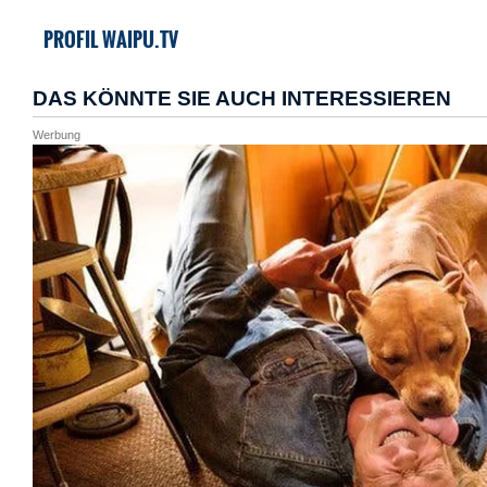
PROFIL WAIPU.TV