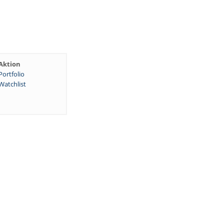
Aktion
Portfolio
Watchlist