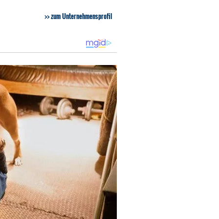
zum Unternehmensprofil