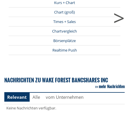
Kurs + Chart
>
Chart (groß)
Times + Sales
Chartvergleich
Börsenplätze
Realtime Push
NACHRICHTEN ZU WAKE FOREST BANCSHARES INC
mehr Nachrichten
Relevant
Alle
vom Unternehmen
Keine Nachrichten verfügbar.