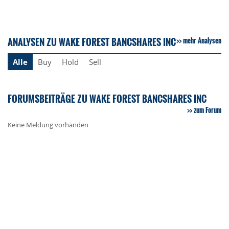
ANALYSEN ZU WAKE FOREST BANCSHARES INC
mehr Analysen
Alle
Buy
Hold
Sell
FORUMSBEITRÄGE ZU WAKE FOREST BANCSHARES INC
zum Forum
Keine Meldung vorhanden