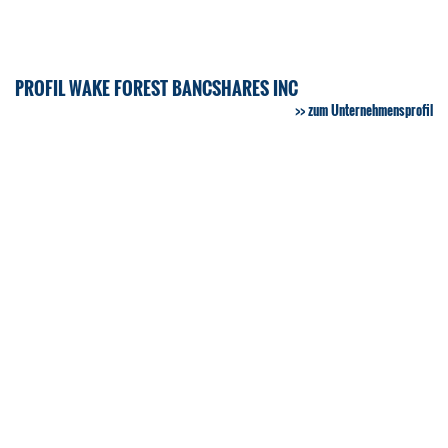
PROFIL WAKE FOREST BANCSHARES INC
zum Unternehmensprofil