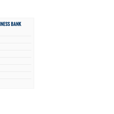
INESS BANK