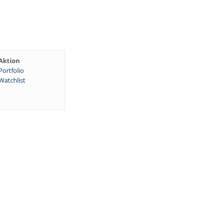
Aktion
Portfolio
Watchlist