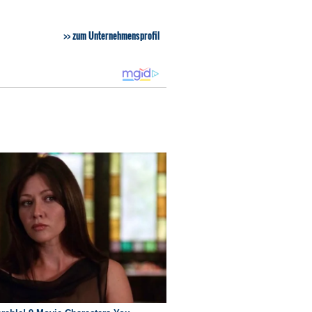
zum Unternehmensprofil