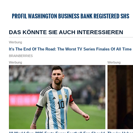
PROFIL WASHINGTON BUSINESS BANK REGISTERED SHS