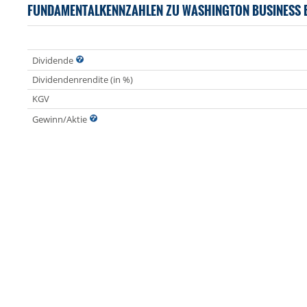
FUNDAMENTALKENNZAHLEN ZU WASHINGTON BUSINESS 
Dividende
Dividendenrendite (in %)
KGV
Gewinn/Aktie