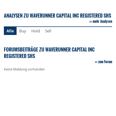
ANALYSEN ZU WAVERUNNER CAPITAL INC REGISTERED SHS
mehr Analysen
Alle
Buy
Hold
Sell
FORUMSBEITRÄGE ZU WAVERUNNER CAPITAL INC
REGISTERED SHS
zum Forum
Keine Meldung vorhanden