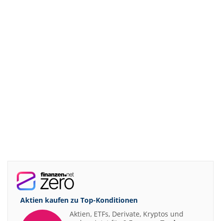
Aktien kaufen zu
Top-Konditionen
Aktien, ETFs, Derivate, Kryptos und