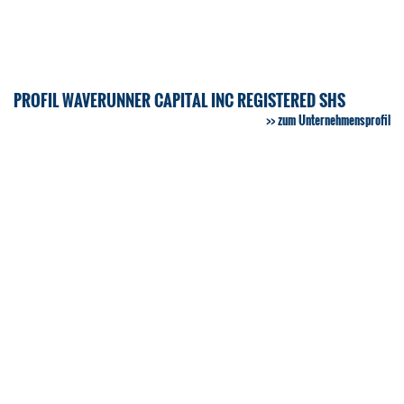
PROFIL WAVERUNNER CAPITAL INC REGISTERED SHS
zum Unternehmensprofil