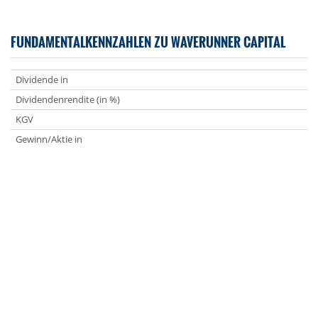
FUNDAMENTALKENNZAHLEN ZU WAVERUNNER CAPITAL
Dividende in
Dividendenrendite (in %)
KGV
Gewinn/Aktie in